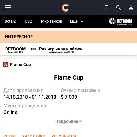
Dota 2
CS2
Мир танков
Еще
ИНТЕРЕСНОЕ
BETBOOM
Разыгрываем айфон
Реклама 18+
за прогнозы на MLBB
Flame Cup
Flame Cup
Дата проведения
Сумма призовых
14.10.2018 - 01.11.2018
$ 7 000
Место проведения
Online
Подробнее
СЕТКА
УЧАСТНИКИ
РЕЗУЛЬТАТЫ