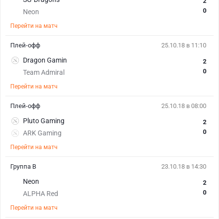
2
0
Neon
Перейти на матч
Плей-офф
25.10.18 в 11:10
Dragon Gamin
2
0
Team Admiral
Перейти на матч
Плей-офф
25.10.18 в 08:00
Pluto Gaming
2
0
ARK Gaming
Перейти на матч
Группа B
23.10.18 в 14:30
Neon
2
0
ALPHA Red
Перейти на матч