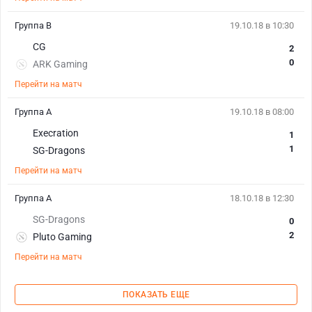
Группа B
19.10.18 в 10:30
CG
2
0
ARK Gaming
Перейти на матч
Группа A
19.10.18 в 08:00
Execration
1
1
SG-Dragons
Перейти на матч
Группа A
18.10.18 в 12:30
SG-Dragons
0
2
Pluto Gaming
Перейти на матч
ПОКАЗАТЬ ЕЩЕ