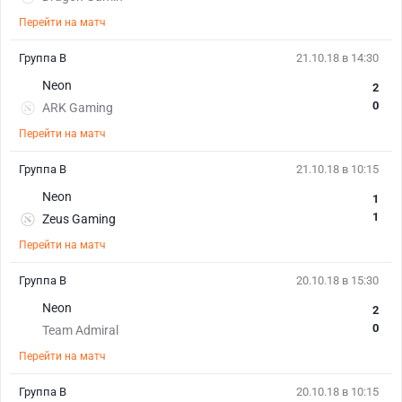
Перейти на матч
Группа B
21.10.18 в 14:30
Neon
2
0
ARK Gaming
Перейти на матч
Группа B
21.10.18 в 10:15
Neon
1
1
Zeus Gaming
Перейти на матч
Группа B
20.10.18 в 15:30
Neon
2
0
Team Admiral
Перейти на матч
Группа B
20.10.18 в 10:15