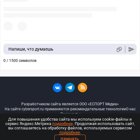
Напиши, что думаешь
0 / 1500 символов
Разработчиком сайта является ООО «ЕСПОРТ Медиа»
На сайте cybersport.ru применяются рекомендательные технологии
О нас
Документы
Для повышения удобства сайта мы используем cookie-файлы и
сервис Яндекс.Метрика
подробнее
. Продолжая использовать сайт,
© ООО «Киберспорт.ру» — Все права защищены
вы соглашаетесь на обработку файлов, используемых сервисом
подробнее
.
18+
ПРИНЯТЬ