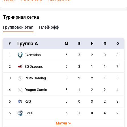
Турнирная сетка
Групповой этап
Плей-офф
Группа A
#
M
В
Н
П
О
1
Execration
5
3
2
0
8
2
SG-Dragons
5
3
1
1
7
3
Pluto Gaming
5
2
2
1
6
4
Dragon Gamin
5
1
2
2
4
5
RSG
5
0
3
2
3
6
EVOS
5
1
0
4
2
Матчи