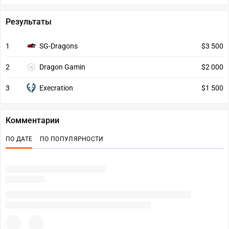
Результаты
1
SG-Dragons
$3 500
2
Dragon Gamin
$2 000
3
Execration
$1 500
Комментарии
ПО ДАТЕ
ПО ПОПУЛЯРНОСТИ