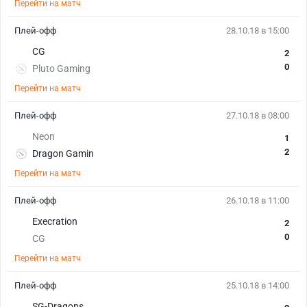
Перейти на матч
Плей-офф
28.10.18 в 15:00
CG
2
0
Pluto Gaming
Перейти на матч
Плей-офф
27.10.18 в 08:00
Neon
1
2
Dragon Gamin
Перейти на матч
Плей-офф
26.10.18 в 11:00
Execration
2
0
CG
Перейти на матч
Плей-офф
25.10.18 в 14:00
SG-Dragons