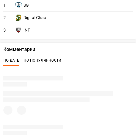
1
SG
2
Digital Chao
3
INF
Комментарии
ПО ДАТЕ
ПО ПОПУЛЯРНОСТИ