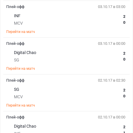
Плей-офф
03.10.17 в 03:00
INF
2
0
MCV
Перейти на матч
Плей-офф
03.10.17 в 00:00
Digital Chao
2
0
SG
Перейти на матч
Плей-офф
02.10.17 в 02:30
SG
2
0
MCV
Перейти на матч
Плей-офф
02.10.17 в 00:00
Digital Chao
2
1