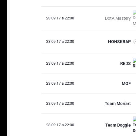
23.09.17 в 22:00
DotA Mastery
23.09.17 в 22:00
HONSKRAP
23.09.17 в 22:00
REDS
23.09.17 в 22:00
MOF
23.09.17 в 22:00
Team Moriart
23.09.17 в 22:00
Team Doggie