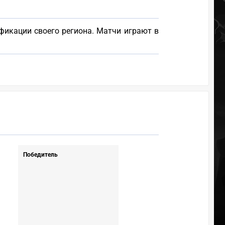
фикации своего региона. Матчи играют в
Победитель