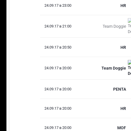
24.09.17 в 23:00
HR
24.09.17 в 21:00
Team Doggie
24.09.17 в 20:50
HR
24.09.17 в 20:00
Team Doggie
24.09.17 в 20:00
PENTA
24.09.17 в 20:00
HR
24.09.17 в 20:00
MOF