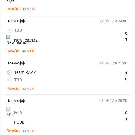
Перейти на матч
Плей-офф
21.08.17 в 23:00
TBD
0
1
NewTeam321
Перейти на матч
Плей-офф
21.08.17 в 21:40
Team RAAZ
1
0
TBD
Перейти на матч
Плей-офф
21.08.17 в 20:20
M19
0
1
FCDB
Перейти на матч