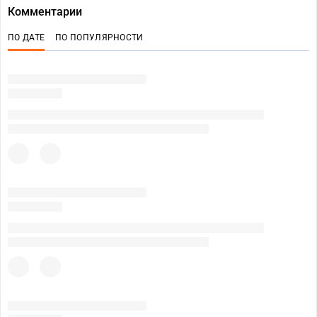
Комментарии
ПО ДАТЕ
ПО ПОПУЛЯРНОСТИ