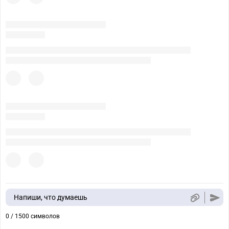
Напиши, что думаешь
0 / 1500 символов