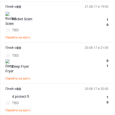
Плей-офф
21.08.17 в 19:00
Rocket Scien
1
0
TBD
Перейти на матч
Плей-офф
20.08.17 в 21:00
TBD
0
1
Deep Fryer
Перейти на матч
Плей-офф
20.08.17 в 20:00
4 protect fi
1
0
TBD
Перейти на матч