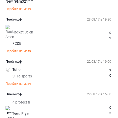
Перейти на матч
Плей-офф
23.08.17 в 19:30
Rocket Scien
0
2
FCDB
Перейти на матч
Плей-офф
22.08.17 в 19:00
Tuho
2
0
SFTe-sports
Перейти на матч
Плей-офф
22.08.17 в 16:00
4 protect fi
0
2
Deep Fryer