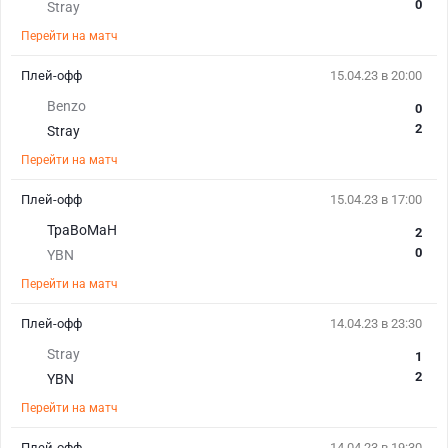
0
Stray
Перейти на матч
Плей-офф
15.04.23 в 20:00
Benzo
0
2
Stray
Перейти на матч
Плей-офф
15.04.23 в 17:00
TpaBoMaH
2
0
YBN
Перейти на матч
Плей-офф
14.04.23 в 23:30
Stray
1
2
YBN
Перейти на матч
Плей-офф
14.04.23 в 19:30