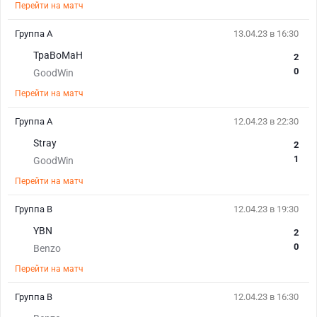
Перейти на матч
Группа A
13.04.23 в 16:30
TpaBoMaH
2
0
GoodWin
Перейти на матч
Группа A
12.04.23 в 22:30
Stray
2
1
GoodWin
Перейти на матч
Группа B
12.04.23 в 19:30
YBN
2
0
Benzo
Перейти на матч
Группа B
12.04.23 в 16:30