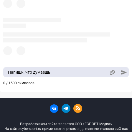
Напиши, что думаешь
0 / 1500 символов
Разработчиком сайта является ООО «ЕСПОРТ Медиа»
На сайте cybersport.ru применяются рекомендательные технологии
О нас