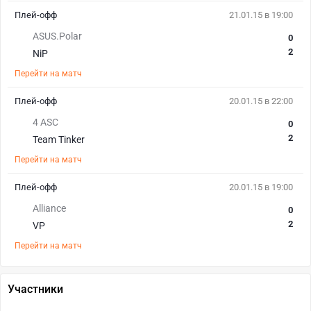
Плей-офф
21.01.15 в 19:00
ASUS.Polar
0
2
NiP
Перейти на матч
Плей-офф
20.01.15 в 22:00
4 ASC
0
2
Team Tinker
Перейти на матч
Плей-офф
20.01.15 в 19:00
Alliance
0
2
VP
Перейти на матч
Участники