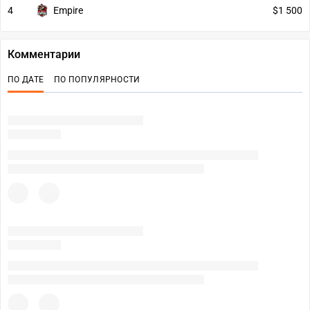
4
Empire
$1 500
Комментарии
ПО ДАТЕ
ПО ПОПУЛЯРНОСТИ