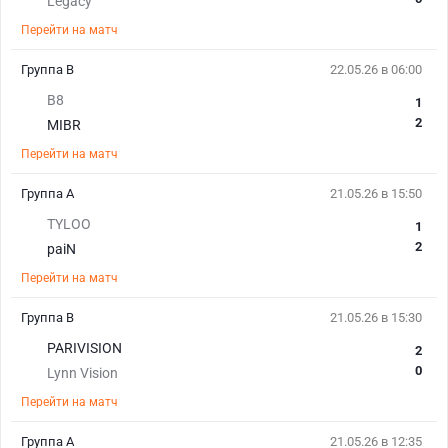
Legacy
Перейти на матч
Группа В
22.05.26 в 06:00
B8
1
2
MIBR
Перейти на матч
Группа А
21.05.26 в 15:50
TYLOO
1
2
paiN
Перейти на матч
Группа В
21.05.26 в 15:30
PARIVISION
2
0
Lynn Vision
Перейти на матч
Группа А
21.05.26 в 12:35