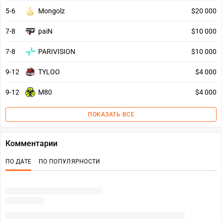
5-6
Mongolz
$20 000
7-8
paiN
$10 000
7-8
PARIVISION
$10 000
9-12
TYLOO
$4 000
9-12
M80
$4 000
ПОКАЗАТЬ ВСЕ
Комментарии
ПО ДАТЕ
ПО ПОПУЛЯРНОСТИ