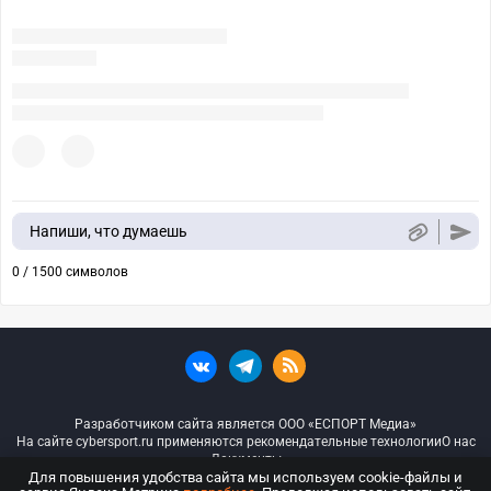
Напиши, что думаешь
0 / 1500 символов
Разработчиком сайта является ООО «ЕСПОРТ Медиа»
На сайте cybersport.ru применяются рекомендательные технологии
О нас
Документы
Для повышения удобства сайта мы используем cookie-файлы и