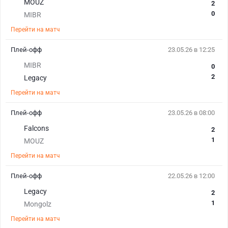
MOUZ
2
0
MIBR
Перейти на матч
Плей-офф
23.05.26 в 12:25
MIBR
0
2
Legacy
Перейти на матч
Плей-офф
23.05.26 в 08:00
Falcons
2
1
MOUZ
Перейти на матч
Плей-офф
22.05.26 в 12:00
Legacy
2
1
Mongolz
Перейти на матч