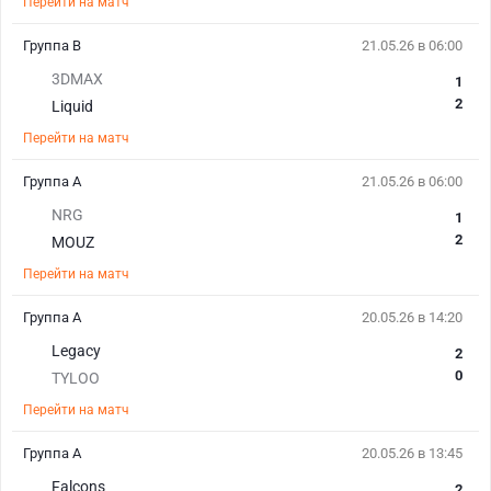
Перейти на матч
Группа В
21.05.26 в 06:00
3DMAX
1
2
Liquid
Перейти на матч
Группа А
21.05.26 в 06:00
NRG
1
2
MOUZ
Перейти на матч
Группа А
20.05.26 в 14:20
Legacy
2
0
TYLOO
Перейти на матч
Группа А
20.05.26 в 13:45
Falcons
2