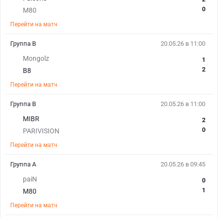
0
M80
Перейти на матч
Группа В
20.05.26 в 11:00
Mongolz
1
2
B8
Перейти на матч
Группа В
20.05.26 в 11:00
MIBR
2
0
PARIVISION
Перейти на матч
Группа А
20.05.26 в 09:45
paiN
0
1
M80
Перейти на матч