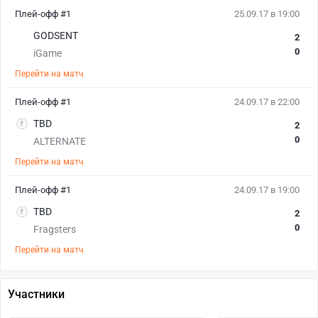
Плей-офф #1
25.09.17 в 19:00
GODSENT
2
0
iGame
Перейти на матч
Плей-офф #1
24.09.17 в 22:00
TBD
2
0
ALTERNATE
Перейти на матч
Плей-офф #1
24.09.17 в 19:00
TBD
2
0
Fragsters
Перейти на матч
Участники