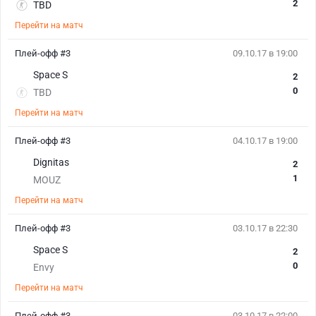
2
TBD
Перейти на матч
Плей-офф #3
09.10.17 в 19:00
Space S
2
0
TBD
Перейти на матч
Плей-офф #3
04.10.17 в 19:00
Dignitas
2
1
MOUZ
Перейти на матч
Плей-офф #3
03.10.17 в 22:30
Space S
2
0
Envy
Перейти на матч
Плей-офф #3
03.10.17 в 22:00