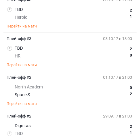
TBD
2
1
Heroic
Перейти на матч
Плей-офф #3
03.10.17 в 18:00
TBD
2
0
HR
Перейти на матч
Плей-офф #2
01.10.17 в 21:00
North Academ
0
2
Space S
Перейти на матч
Плей-офф #2
29.09.17 в 21:00
Dignitas
2
1
TBD