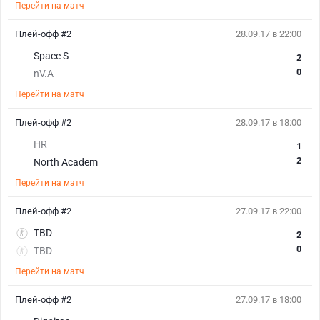
Перейти на матч
Плей-офф #2
28.09.17 в 22:00
Space S
2
0
nV.A
Перейти на матч
Плей-офф #2
28.09.17 в 18:00
HR
1
2
North Academ
Перейти на матч
Плей-офф #2
27.09.17 в 22:00
TBD
2
0
TBD
Перейти на матч
Плей-офф #2
27.09.17 в 18:00