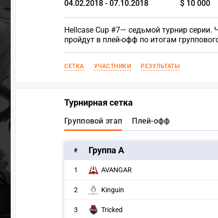
04.02.2018 - 07.10.2018
$ 10 000
Hellсase Cup #7— седьмой турнир серии.
пройдут в плей-офф по итогам группового
СЕТКА
УЧАСТНИКИ
РЕЗУЛЬТАТЫ
Турнирная сетка
Групповой этап
Плей-офф
Группа A
#
1
AVANGAR
2
Kinguin
3
Tricked