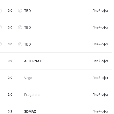
0
:
0
TBD
Плей-офф
0
:
0
TBD
Плей-офф
0
:
0
TBD
Плей-офф
0
:
2
ALTERNATE
Плей-офф
2
:
0
Vega
Плей-офф
2
:
0
Fragsters
Плей-офф
0
:
2
3DMAX
Плей-офф