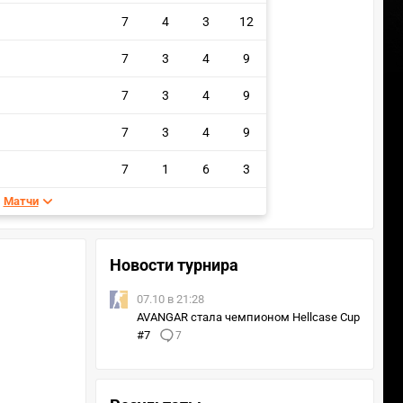
7
4
3
12
7
3
4
9
7
3
4
9
7
3
4
9
7
1
6
3
Матчи
Новости турнира
07.10 в 21:28
AVANGAR стала чемпионом Hellcase Cup
#7
7