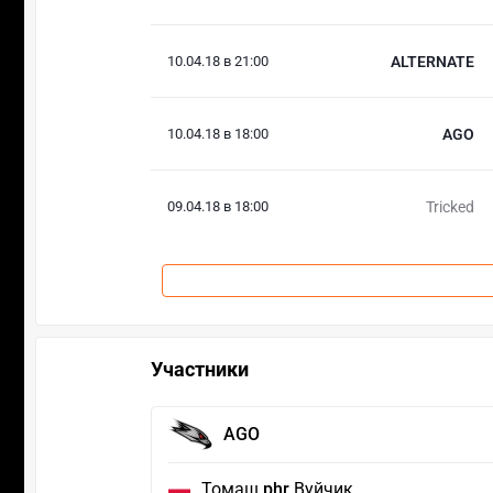
10.04.18 в 21:00
ALTERNATE
10.04.18 в 18:00
AGO
09.04.18 в 18:00
Tricked
Участники
AGO
Томаш
phr
Вуйчик