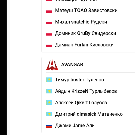
Матеуш
TOAO
Завистовски
Михал
snatchie
Рудски
Доминик
GruBy
Свидерски
Дамиан
Furlan
Кисловски
AVANGAR
Тимур
buster
Тулепов
Айдын
KrizzeN
Турлыбеков
Алексей
Qikert
Голубев
Дмитрий
dimasick
Матвиенко
Джами
Jame
Али