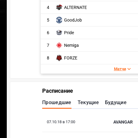
4
ALTERNATE
GoodJob
5
6
Pride
7
Nemiga
8
FORZE
Матчи
Расписание
Прошедшие
Текущие
Будущие
07.10.18 в 17:00
AVANGAR