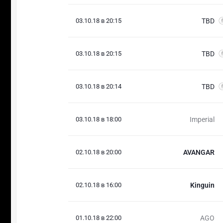
03.10.18 в 20:15
TBD
03.10.18 в 20:15
TBD
03.10.18 в 20:14
TBD
03.10.18 в 18:00
Imperial
02.10.18 в 20:00
AVANGAR
02.10.18 в 16:00
Kinguin
01.10.18 в 22:00
AGO