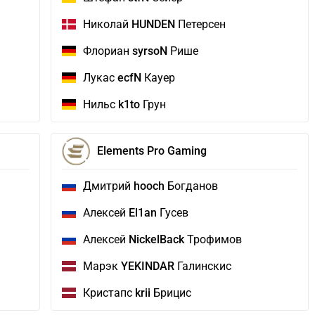
Николай
HUNDEN
Петерсен
Флориан
syrsoN
Рише
Лукас
ecfN
Кауер
Нильс
k1to
Грун
Elements Pro Gaming
Дмитрий
hooch
Богданов
Алексей
El1an
Гусев
Алексей
NickelBack
Трофимов
Марэк
YEKINDAR
Галинскис
Кристапс
krii
Брицис