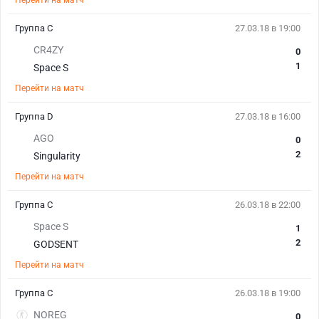
Перейти на матч
Группа C
27.03.18 в 19:00
CR4ZY
0
1
Space S
Перейти на матч
Группа D
27.03.18 в 16:00
AGO
0
2
Singularity
Перейти на матч
Группа C
26.03.18 в 22:00
Space S
1
2
GODSENT
Перейти на матч
Группа C
26.03.18 в 19:00
NOREG
0