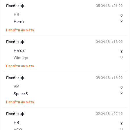
Плей-офф
05.04.18 в 21:00
HR
0
2
Heroic
Перейти на матч
Плей-офф
04.04.18 в 16:00
Heroic
2
0
Windigo
Перейти на матч
Плей-офф
03.04.18 в 16:00
VP
0
2
Space S
Перейти на матч
Плей-офф
02.04.18 в 22:40
HR
2
0
AGO