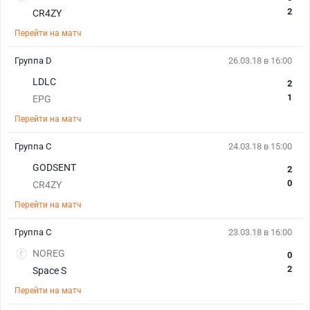
2
CR4ZY
Перейти на матч
Группа D
26.03.18 в 16:00
LDLC
2
1
EPG
Перейти на матч
Группа C
24.03.18 в 15:00
GODSENT
2
0
CR4ZY
Перейти на матч
Группа C
23.03.18 в 16:00
NOREG
0
2
Space S
Перейти на матч