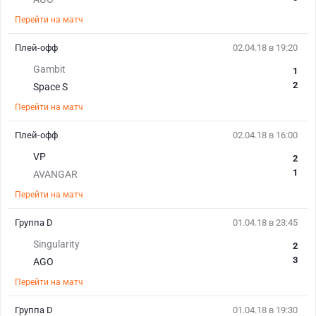
Перейти на матч
Плей-офф
02.04.18 в 19:20
Gambit
1
2
Space S
Перейти на матч
Плей-офф
02.04.18 в 16:00
VP
2
1
AVANGAR
Перейти на матч
Группа D
01.04.18 в 23:45
Singularity
2
3
AGO
Перейти на матч
Группа D
01.04.18 в 19:30