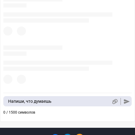
Напиши, что думаешь
0 / 1500 символов