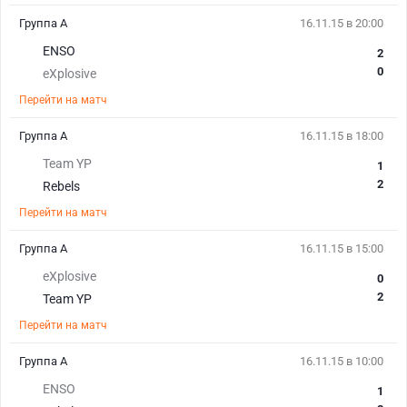
Группа А
16.11.15 в 20:00
ENSO
2
0
eXplosive
Перейти на матч
Группа А
16.11.15 в 18:00
Team YP
1
2
Rebels
Перейти на матч
Группа А
16.11.15 в 15:00
eXplosive
0
2
Team YP
Перейти на матч
Группа А
16.11.15 в 10:00
ENSO
1