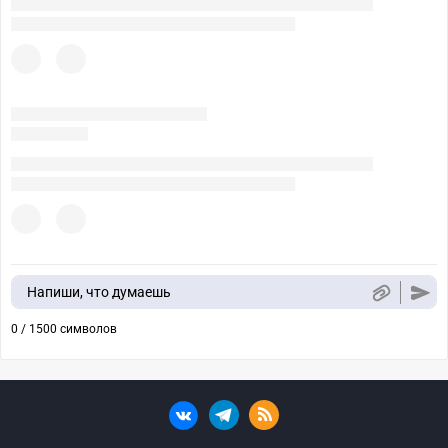
Напиши, что думаешь
0 / 1500 символов