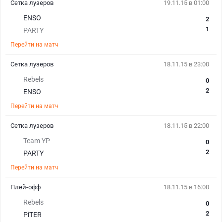
Сетка лузеров
19.11.15 в 01:00
ENSO
2
1
PARTY
Перейти на матч
Сетка лузеров
18.11.15 в 23:00
Rebels
0
2
ENSO
Перейти на матч
Сетка лузеров
18.11.15 в 22:00
Team YP
0
2
PARTY
Перейти на матч
Плей-офф
18.11.15 в 16:00
Rebels
0
2
PiTER