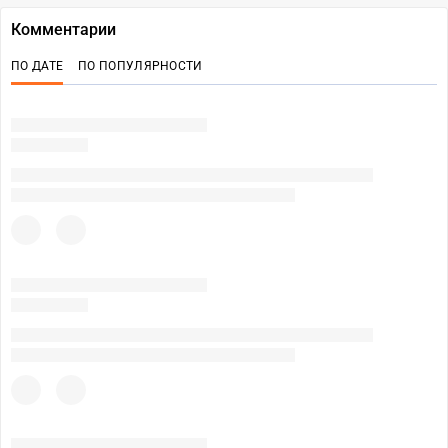
Комментарии
ПО ДАТЕ
ПО ПОПУЛЯРНОСТИ