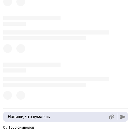
Напиши, что думаешь
0 / 1500 символов