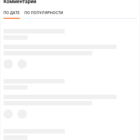
Комментарии
ПО ДАТЕ
ПО ПОПУЛЯРНОСТИ