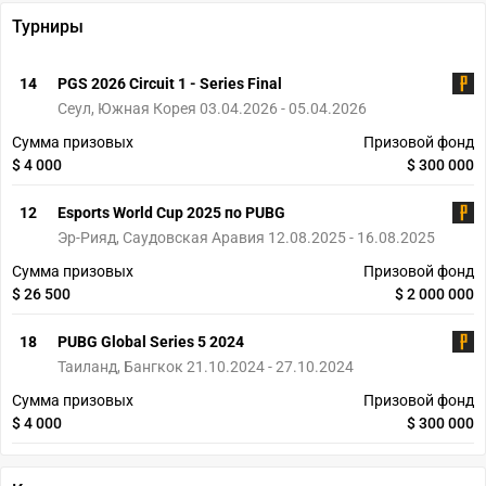
Турниры
14
PGS 2026 Circuit 1 - Series Final
Сеул, Южная Корея 03.04.2026 - 05.04.2026
Сумма призовых
Призовой фонд
$ 4 000
$ 300 000
12
Esports World Cup 2025 по PUBG
Эр-Рияд, Саудовская Аравия 12.08.2025 - 16.08.2025
Сумма призовых
Призовой фонд
$ 26 500
$ 2 000 000
18
PUBG Global Series 5 2024
Таиланд, Бангкок 21.10.2024 - 27.10.2024
Сумма призовых
Призовой фонд
$ 4 000
$ 300 000