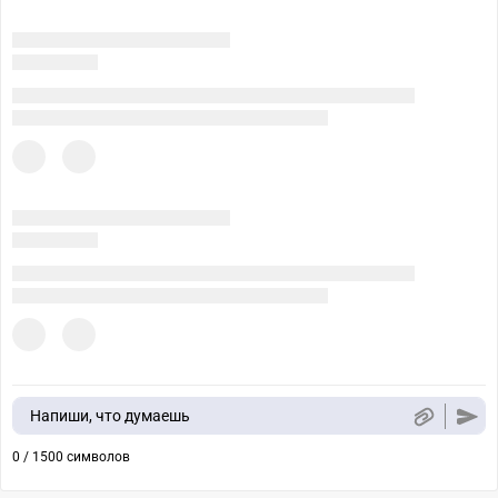
Напиши, что думаешь
0 / 1500 символов