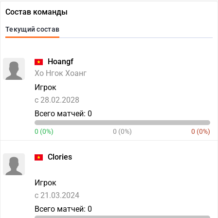
Состав команды
Текущий состав
Hoangf
Хо Нгок Хоанг
Игрок
c 28.02.2028
Всего матчей: 0
0 (0%)
0 (0%)
0 (0%)
Clories
Игрок
c 21.03.2024
Всего матчей: 0