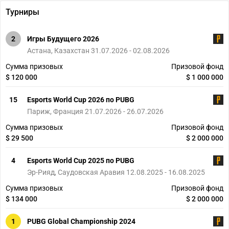
Турниры
2
Игры Будущего 2026
Астана, Казахстан 31.07.2026 - 02.08.2026
Сумма призовых
Призовой фонд
$ 120 000
$ 1 000 000
15
Esports World Cup 2026 по PUBG
Париж, Франция 21.07.2026 - 26.07.2026
Сумма призовых
Призовой фонд
$ 29 500
$ 2 000 000
4
Esports World Cup 2025 по PUBG
Эр-Рияд, Саудовская Аравия 12.08.2025 - 16.08.2025
Сумма призовых
Призовой фонд
$ 134 000
$ 2 000 000
1
PUBG Global Championship 2024