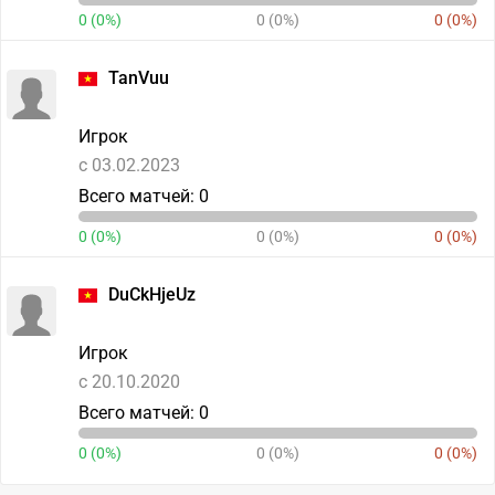
0 (0%)
0 (0%)
0 (0%)
TanVuu
Игрок
c 03.02.2023
Всего матчей: 0
0 (0%)
0 (0%)
0 (0%)
DuCkHjeUz
Игрок
c 20.10.2020
Всего матчей: 0
0 (0%)
0 (0%)
0 (0%)