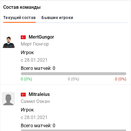
Состав команды
Текущий состав
Бывшие игроки
MertGungor
Мерт Гюнгор
Игрок
c 28.01.2021
Всего матчей: 0
0 (0%)
0 (0%)
0 (0%)
Mitraleius
Самил Озкан
Игрок
c 28.01.2021
Всего матчей: 0