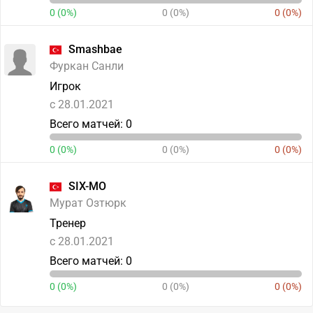
0 (0%)
0 (0%)
0 (0%)
Smashbae
Фуркан Санли
Игрок
c 28.01.2021
Всего матчей: 0
0 (0%)
0 (0%)
0 (0%)
SIX-MO
Мурат Озтюрк
Тренер
c 28.01.2021
Всего матчей: 0
0 (0%)
0 (0%)
0 (0%)