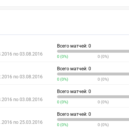
Всего матчей: 0
8.2016 по 03.08.2016
0 (0%)
0 (0%)
Всего матчей: 0
2.2016 по 03.08.2016
0 (0%)
0 (0%)
Всего матчей: 0
8.2016 по 03.08.2016
0 (0%)
0 (0%)
Всего матчей: 0
1.2016 по 25.03.2016
0 (0%)
0 (0%)