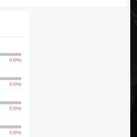
0 (0%)
0 (0%)
0 (0%)
0 (0%)