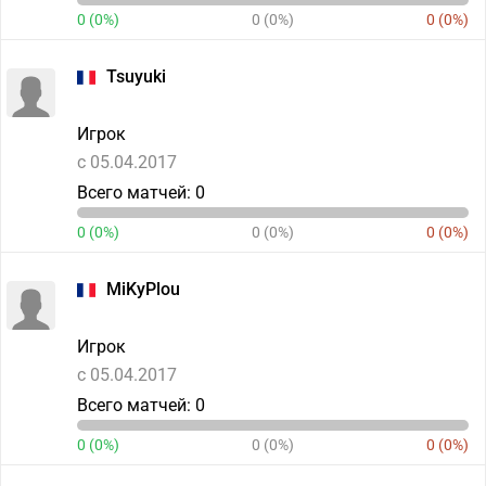
0 (0%)
0 (0%)
0 (0%)
Tsuyuki
Игрок
c 05.04.2017
Всего матчей: 0
0 (0%)
0 (0%)
0 (0%)
MiKyPlou
Игрок
c 05.04.2017
Всего матчей: 0
0 (0%)
0 (0%)
0 (0%)