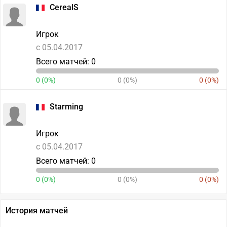
CerealS
Игрок
c 05.04.2017
Всего матчей: 0
0 (0%)
0 (0%)
0 (0%)
Starming
Игрок
c 05.04.2017
Всего матчей: 0
0 (0%)
0 (0%)
0 (0%)
История матчей