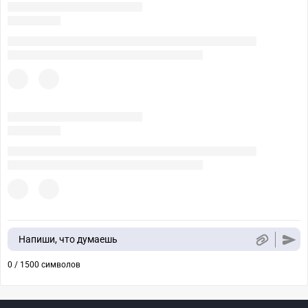
Напиши, что думаешь
0 / 1500 символов