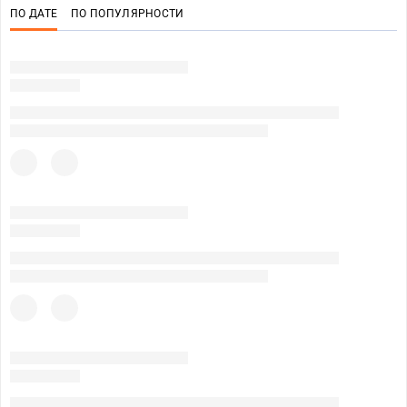
ПО ДАТЕ
ПО ПОПУЛЯРНОСТИ