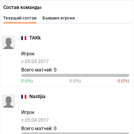
Состав команды
Текущий состав
Бывшие игроки
TAKk
Игрок
c 05.04.2017
Всего матчей: 0
0 (0%)
0 (0%)
0 (0%)
Nastijia
Игрок
c 05.04.2017
Всего матчей: 0