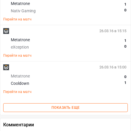
Metatrone
1
0
Nativ Gaming
Перейти на матч
26.03.16 в 15:15
Metatrone
1
0
eXception
Перейти на матч
26.03.16 в 15:00
Metatrone
0
1
Cooldown
Перейти на матч
ПОКАЗАТЬ ЕЩЕ
Комментарии