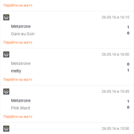
Перейти на матч
26.03.16 в 16:15
Metatrone
1
0
Gare au Gori
Перейти на матч
26.03.16 в 16:00
Metatrone
0
1
melty
Перейти на матч
26.03.16 в 15:45
Metatrone
1
0
Pink Ward
Перейти на матч
26.03.16 в 15:30