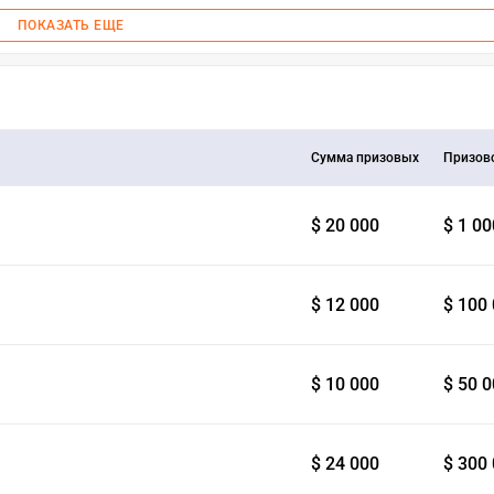
ПОКАЗАТЬ ЕЩЕ
Сумма призовых
Призов
$ 20 000
$ 1 00
$ 12 000
$ 100
$ 10 000
$ 50 
$ 24 000
$ 300