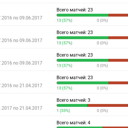
Всего матчей: 23
7.2016 по 09.06.2017
13 (57%)
0 (0%)
Всего матчей: 23
7.2016 по 09.06.2017
13 (57%)
0 (0%)
Всего матчей: 23
7.2016 по 09.06.2017
13 (57%)
0 (0%)
Всего матчей: 23
7.2016 по 21.04.2017
13 (57%)
0 (0%)
Всего матчей: 3
1.2017 по 21.04.2017
1 (33%)
0 (0%)
Всего матчей: 4