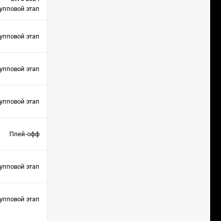
упповой этап
упповой этап
упповой этап
упповой этап
Плей-офф
упповой этап
упповой этап