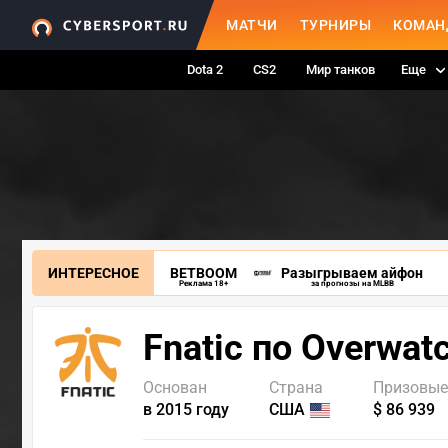
МАТЧИ
ТУРНИРЫ
КОМАН
Dota 2
CS2
Мир танков
Еще
ИНТЕРЕСНОЕ
BETBOOM
Разыгрываем айфон
Реклама 18+
за прогнозы на MLBB
Fnatic по Overwat
Основан
Страна
Призовые
в 2015 году
США
$ 86 939