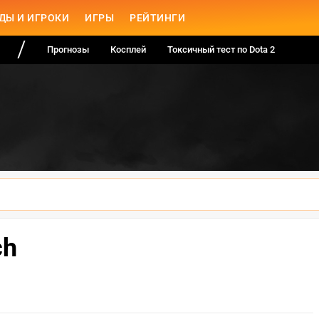
ДЫ И ИГРОКИ
ИГРЫ
РЕЙТИНГИ
Прогнозы
Косплей
Токсичный тест по Dota 2
ch