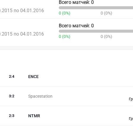
Всего матчей: 0
0.2015 по 04.01.2016
0 (0%)
0 (0%)
Всего матчей: 0
0.2015 по 04.01.2016
0 (0%)
0 (0%)
2
:
4
ENCE
3
:
2
Spacestation
Гр
2
:
3
NTMR
Гр