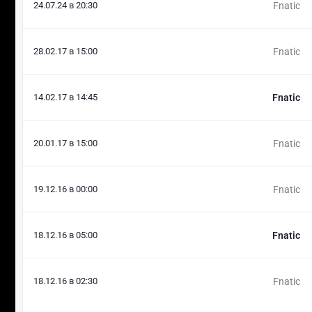
24.07.24 в 20:30
Fnatic
28.02.17 в 15:00
Fnatic
14.02.17 в 14:45
Fnatic
20.01.17 в 15:00
Fnatic
19.12.16 в 00:00
Fnatic
18.12.16 в 05:00
Fnatic
18.12.16 в 02:30
Fnatic