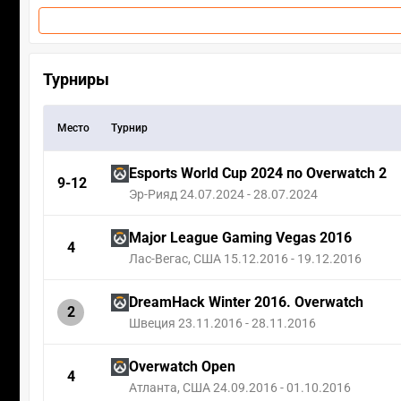
Турниры
Место
Турнир
Esports World Cup 2024 по Overwatch 2
9-12
Эр-Рияд 24.07.2024 - 28.07.2024
Major League Gaming Vegas 2016
4
Лас-Вегас, США 15.12.2016 - 19.12.2016
DreamHack Winter 2016. Overwatch
2
Швеция 23.11.2016 - 28.11.2016
Overwatch Open
4
Атланта, США 24.09.2016 - 01.10.2016