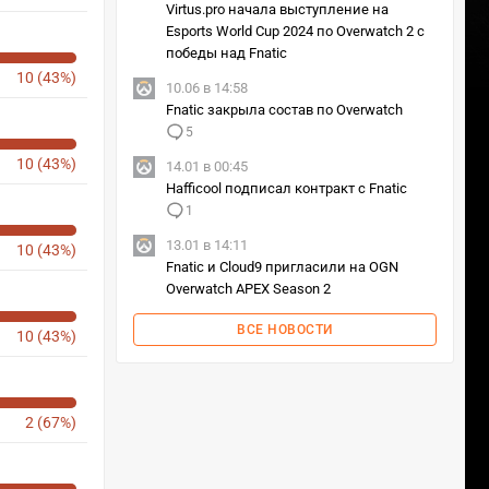
Virtus.pro начала выступление на
Esports World Cup 2024 по Overwatch 2 с
победы над Fnatic
10 (43%)
10.06 в 14:58
Fnatic закрыла состав по Overwatch
5
10 (43%)
14.01 в 00:45
Hafficool подписал контракт с Fnatic
1
13.01 в 14:11
10 (43%)
Fnatic и Cloud9 пригласили на OGN
Overwatch APEX Season 2
ВСЕ НОВОСТИ
10 (43%)
2 (67%)