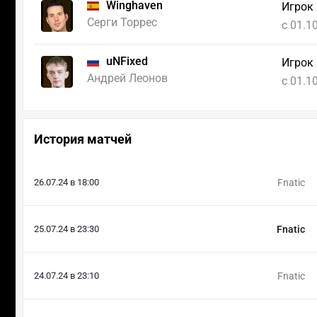
Winghaven
Игрок
Серги Торрес
c 01.1
uNFixed
Игрок
Андрей Леонов
c 01.1
История матчей
26.07.24 в 18:00
Fnatic
25.07.24 в 23:30
Fnatic
24.07.24 в 23:10
Fnatic