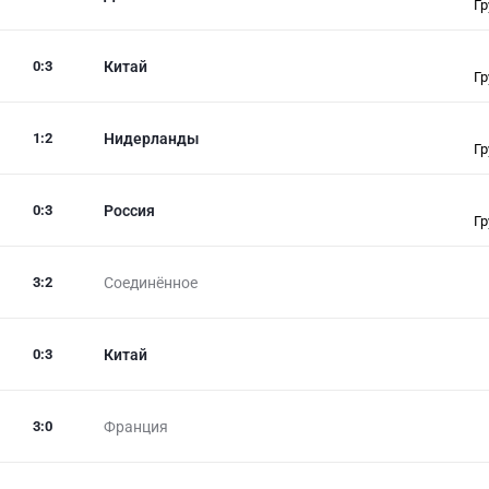
Гр
0
:
3
Китай
Гр
1
:
2
Нидерланды
Гр
0
:
3
Россия
Гр
3
:
2
Соединённое
0
:
3
Китай
3
:
0
Франция