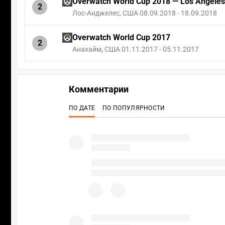
Overwatch World Cup 2018 — Los Angeles 
2
Лос-Анджелес, США 08.09.2018 - 18.09.2018
Overwatch World Cup 2017
2
Анахайм, США 01.11.2017 - 05.11.2017
Комментарии
ПО ДАТЕ
ПО ПОПУЛЯРНОСТИ