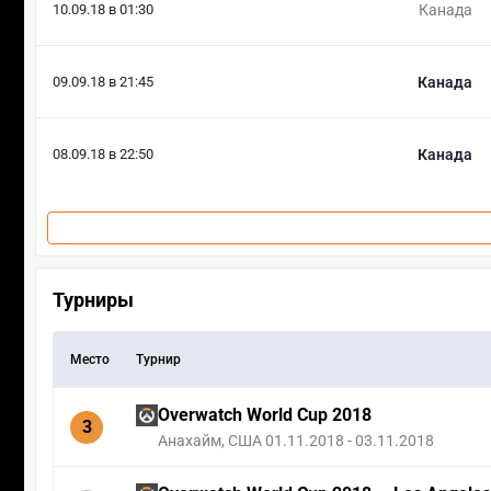
10.09.18 в 01:30
Канада
09.09.18 в 21:45
Канада
08.09.18 в 22:50
Канада
Турниры
Место
Турнир
Overwatch World Cup 2018
3
Анахайм, США 01.11.2018 - 03.11.2018