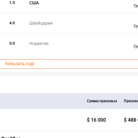
1
:
3
США
Гр
4
:
0
Швейцария
Гр
3
:
0
Норвегия
Гр
ПОКАЗАТЬ ЕЩЕ
Сумма призовых
Призов
$ 16 000
$ 488