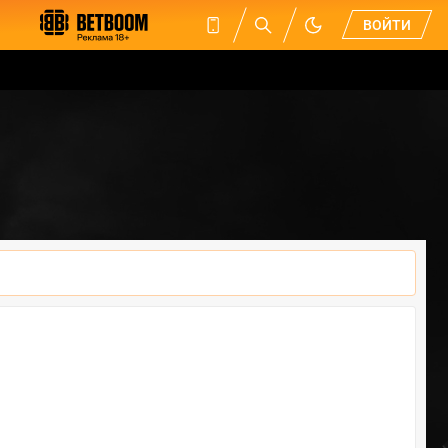
ВОЙТИ