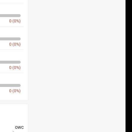
0 (0%)
0 (0%)
0 (0%)
0 (0%)
OWC