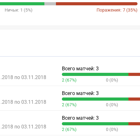
Ничьи:
1 (5%)
Поражения:
7 (35%)
Всего матчей: 3
1.2018 по 03.11.2018
2 (67%)
0 (0%)
Всего матчей: 3
1.2018 по 03.11.2018
2 (67%)
0 (0%)
Всего матчей: 3
1.2018 по 03.11.2018
2 (67%)
0 (0%)