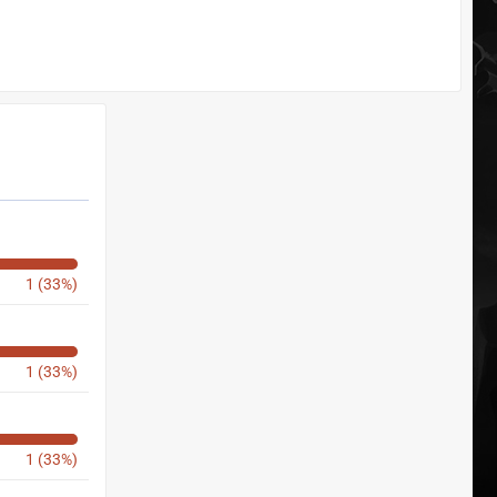
1 (33%)
1 (33%)
1 (33%)