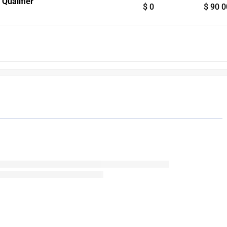
Qualifier
$ 0
$ 90 