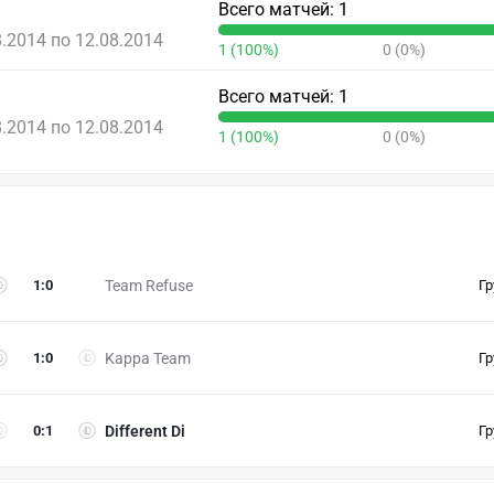
Всего матчей: 1
8.2014 по 12.08.2014
1 (100%)
0 (0%)
Всего матчей: 1
8.2014 по 12.08.2014
1 (100%)
0 (0%)
1
:
0
Team Refuse
Гр
1
:
0
Kappa Team
Гр
0
:
1
Different Di
Гр