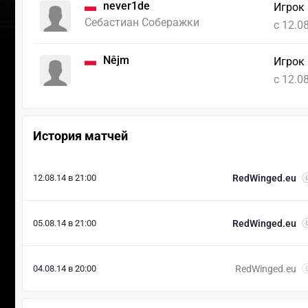
never1de
Игрок
Себастиан Соберажки
c 12.0
Nêjm
Игрок
c 12.0
История матчей
12.08.14 в 21:00
RedWinged.eu
05.08.14 в 21:00
RedWinged.eu
04.08.14 в 20:00
RedWinged.eu