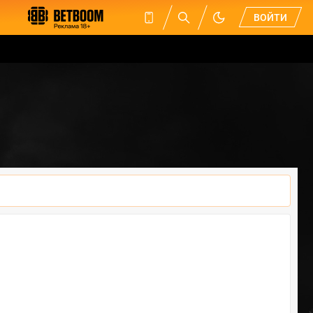
ВОЙТИ