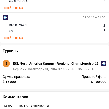
2
Gale Force E
Перейти на матч
03.06.16 в 23:00
Brain Power
2
1
C9
Перейти на матч
Турниры
3
ESL North America Summer Regional Championship #2
Бербанк, Калифорния, США 02.06.2016 - 06.06.2016
Сумма призовых
Призовой фонд
$ 15 000
$ 100 000
Комментарии
ПО ДАТЕ
ПО ПОПУЛЯРНОСТИ