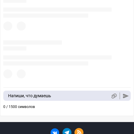
Напиши, что думаешь
0 / 1500 символов