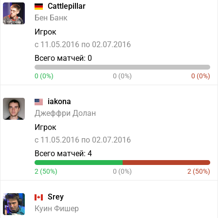
Cattlepillar
Бен Банк
Игрок
c 11.05.2016 по 02.07.2016
Всего матчей: 0
0 (0%)
0 (0%)
0 (0%)
iakona
Джеффри Долан
Игрок
c 11.05.2016 по 02.07.2016
Всего матчей: 4
2 (50%)
0 (0%)
2 (50%)
Srey
Куин Фишер