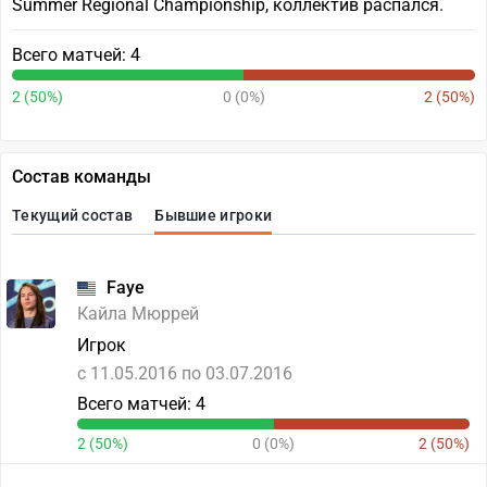
Summer Regional Championship, коллектив распался.
Всего матчей: 4
2 (50%)
0 (0%)
2 (50%)
Состав команды
Текущий состав
Бывшие игроки
Faye
Кайла Мюррей
Игрок
c 11.05.2016 по 03.07.2016
Всего матчей: 4
2 (50%)
0 (0%)
2 (50%)