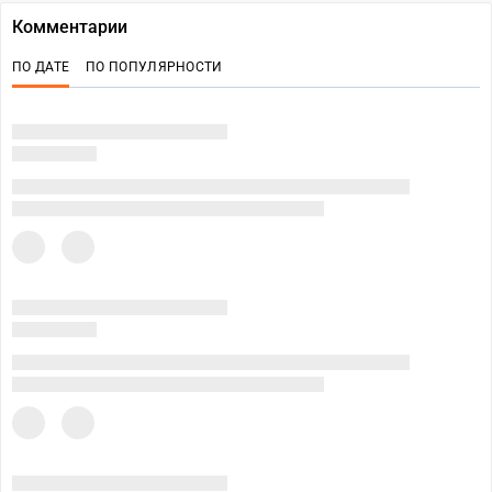
Комментарии
ПО ДАТЕ
ПО ПОПУЛЯРНОСТИ