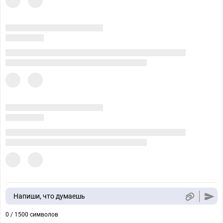
Напиши, что думаешь
0 / 1500 символов