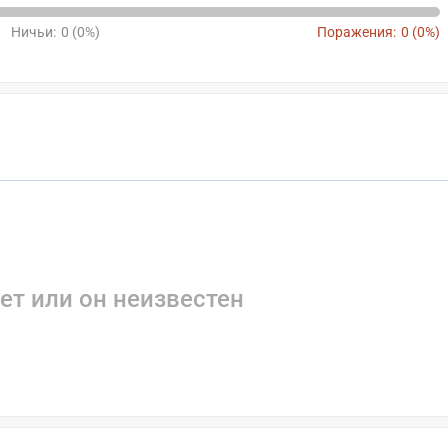
Ничьи:
0 (0%)
Поражения:
0 (0%)
ет или он неизвестен