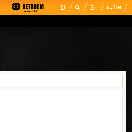
ВОЙТИ