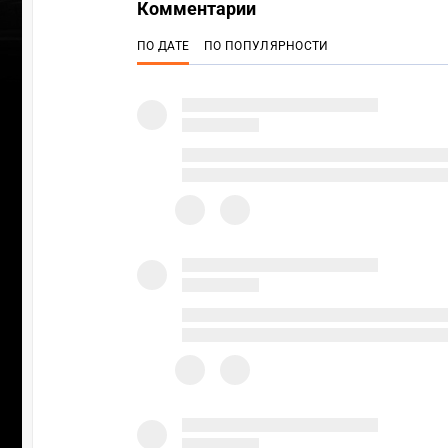
Комментарии
ПО ДАТЕ
ПО ПОПУЛЯРНОСТИ