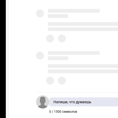
Напиши, что думаешь
0 / 1500 символов