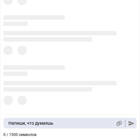
Напиши, что думаешь
0 / 1500 символов