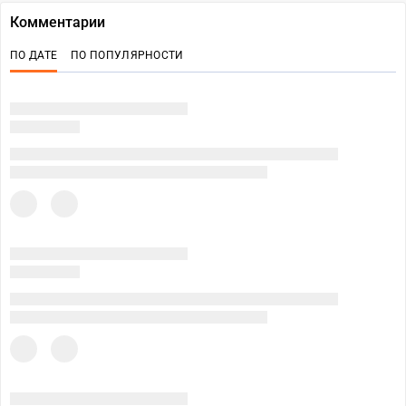
Комментарии
ПО ДАТЕ
ПО ПОПУЛЯРНОСТИ