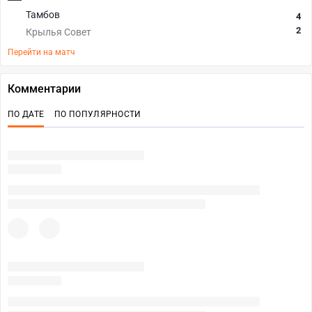
Тамбов
4
2
Крылья Совет
Перейти на матч
Комментарии
ПО ДАТЕ
ПО ПОПУЛЯРНОСТИ