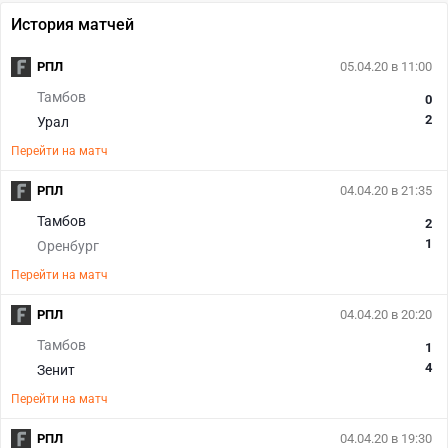
История матчей
РПЛ
05.04.20 в 11:00
Тамбов
0
2
Урал
Перейти на матч
РПЛ
04.04.20 в 21:35
Тамбов
2
1
Оренбург
Перейти на матч
РПЛ
04.04.20 в 20:20
Тамбов
1
4
Зенит
Перейти на матч
РПЛ
04.04.20 в 19:30