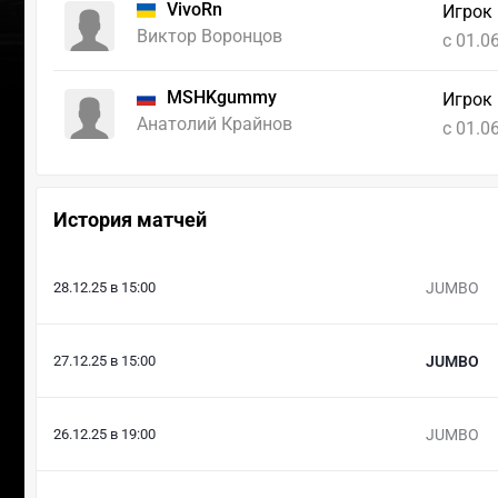
VivoRn
Игрок
Виктор Воронцов
c 01.0
MSHKgummy
Игрок
Анатолий Крайнов
c 01.0
История матчей
28.12.25 в 15:00
JUMBO
27.12.25 в 15:00
JUMBO
26.12.25 в 19:00
JUMBO