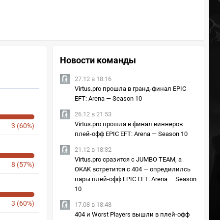
Новости команды
27.12 в 18:16
Virtus.pro прошла в гранд-финал EPIC
EFT: Arena — Season 10
26.12 в 21:53
Virtus.pro прошла в финал виннеров
3 (60%)
плей-офф EPIC EFT: Arena — Season 10
21.12 в 18:32
Virtus.pro сразится с JUMBO TEAM, а
8 (57%)
OKAK встретится с 404 — опредилилсь
пары плей-офф EPIC EFT: Arena — Season
10
3 (60%)
17.08 в 18:48
404 и Worst Players вышли в плей-офф