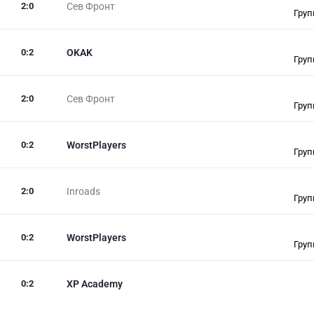
2
:
0
Сев Фронт
Груп
0
:
2
OKAK
Груп
2
:
0
Сев Фронт
Груп
0
:
2
WorstPlayers
Груп
2
:
0
Inroads
Груп
0
:
2
WorstPlayers
Груп
0
:
2
XP Academy