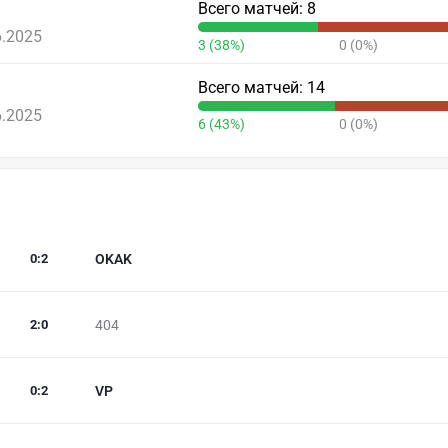
Всего матчей: 8
6.2025
3 (38%)
0 (0%)
Всего матчей: 14
6.2025
6 (43%)
0 (0%)
0
:
2
OKAK
2
:
0
404
0
:
2
VP