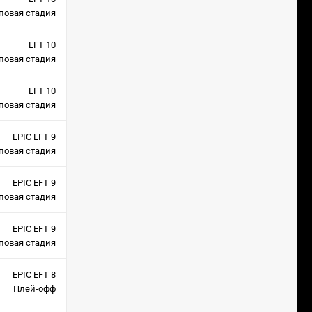
повая стадия
EFT 10
повая стадия
EFT 10
повая стадия
EPIC EFT 9
повая стадия
EPIC EFT 9
повая стадия
EPIC EFT 9
повая стадия
EPIC EFT 8
Плей-офф