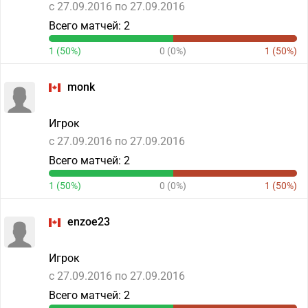
c 27.09.2016 по 27.09.2016
Всего матчей: 2
1 (50%)
0 (0%)
1 (50%)
monk
Игрок
c 27.09.2016 по 27.09.2016
Всего матчей: 2
1 (50%)
0 (0%)
1 (50%)
enzoe23
Игрок
c 27.09.2016 по 27.09.2016
Всего матчей: 2