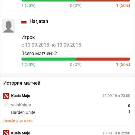
1 (50%)
0 (0%)
1 (50%)
Harjatan
Игрок
c 13.09.2018 по 13.09.2018
Всего матчей: 2
1 (50%)
0 (0%)
1 (50%)
История матчей
Kuala Majo
13.09.18 в 23:00
yoloKnight
0
1
Burden Unite
Перейти на матч
Kuala Majo
13.09.18 в 22:00