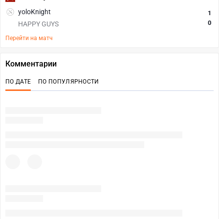
yoloKnight
1
0
HAPPY GUYS
Перейти на матч
Комментарии
ПО ДАТЕ
ПО ПОПУЛЯРНОСТИ