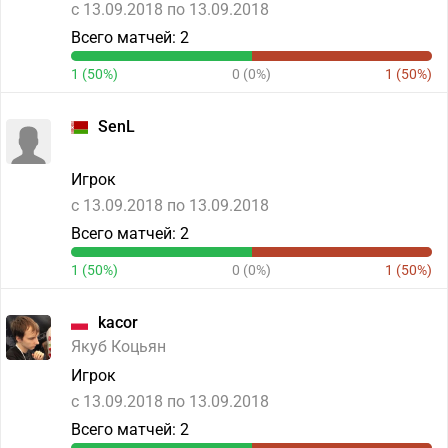
c 13.09.2018 по 13.09.2018
Всего матчей: 2
1 (50%)
0 (0%)
1 (50%)
SenL
Игрок
c 13.09.2018 по 13.09.2018
Всего матчей: 2
1 (50%)
0 (0%)
1 (50%)
kacor
Якуб Коцьян
Игрок
c 13.09.2018 по 13.09.2018
Всего матчей: 2