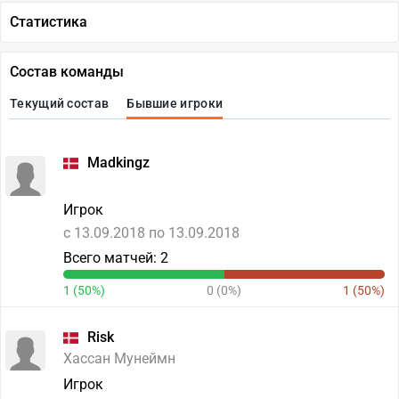
Статистика
Состав команды
Текущий состав
Бывшие игроки
Madkingz
Игрок
c 13.09.2018 по 13.09.2018
Всего матчей: 2
1 (50%)
0 (0%)
1 (50%)
Risk
Хассан Мунеймн
Игрок