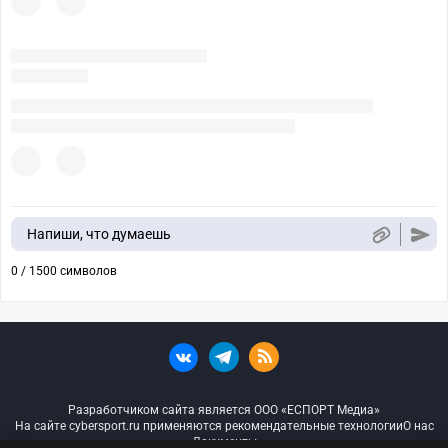
Напиши, что думаешь
0 / 1500 символов
Разработчиком сайта является ООО «ЕСПОРТ Медиа»
На сайте cybersport.ru применяются рекомендательные технологии
О нас
Документы