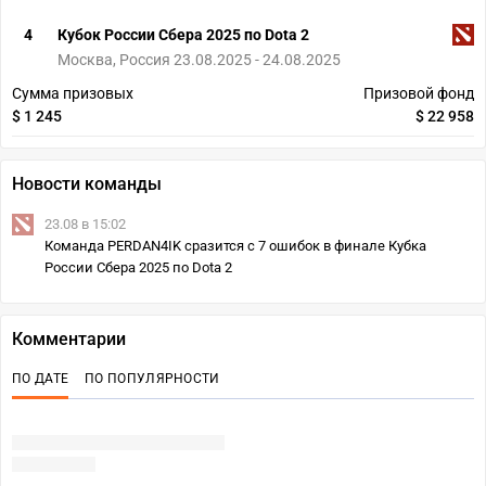
4
Кубок России Сбера 2025 по Dota 2
Москва, Россия 23.08.2025 - 24.08.2025
Сумма призовых
Призовой фонд
$ 1 245
$ 22 958
Новости команды
23.08 в 15:02
Команда PERDAN4IK сразится с 7 ошибок в финале Кубка
России Сбера 2025 по Dota 2
Комментарии
ПО ДАТЕ
ПО ПОПУЛЯРНОСТИ