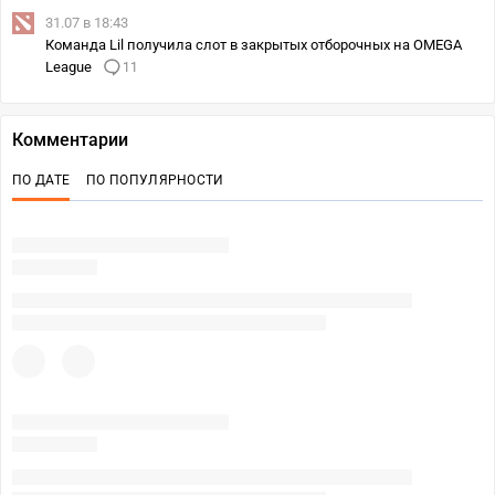
31.07 в 18:43
Команда Lil получила слот в закрытых отборочных на OMEGA
League
11
Комментарии
ПО ДАТЕ
ПО ПОПУЛЯРНОСТИ