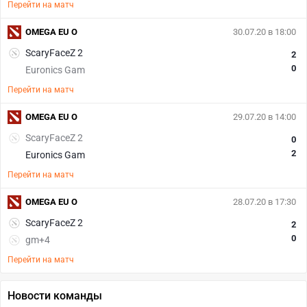
Перейти на матч
OMEGA EU O
30.07.20 в 18:00
ScaryFaceZ 2
2
0
Euronics Gam
Перейти на матч
OMEGA EU O
29.07.20 в 14:00
ScaryFaceZ 2
0
2
Euronics Gam
Перейти на матч
OMEGA EU O
28.07.20 в 17:30
ScaryFaceZ 2
2
0
gm+4
Перейти на матч
Новости команды