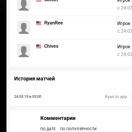
Игрок
c 24.0
RyanRee
Игрок
c 24.0
Chives
Игрок
c 24.0
История матчей
24.03.19 в 03:00
Ryan to app
Комментарии
ПО ДАТЕ
ПО ПОПУЛЯРНОСТИ