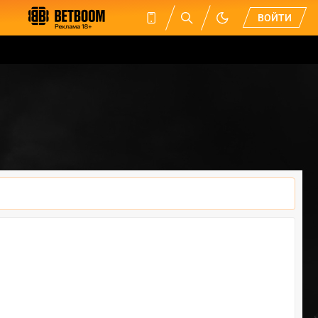
ВОЙТИ