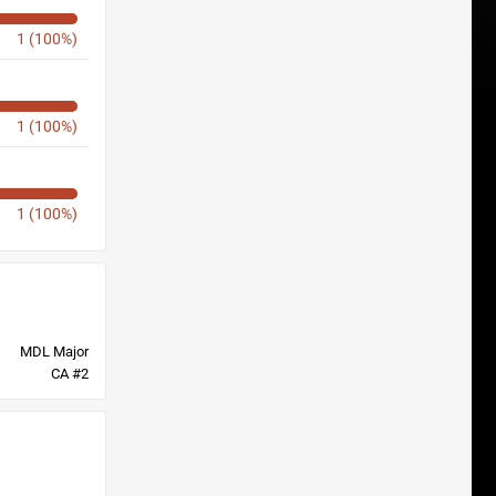
1 (100%)
1 (100%)
1 (100%)
MDL Major
СА #2