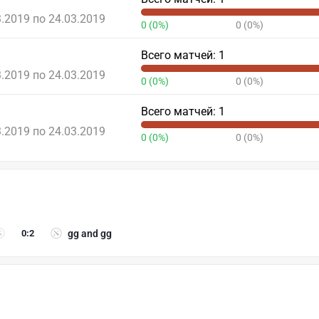
3.2019 по 24.03.2019
0 (0%)
0 (0%)
Всего матчей: 1
3.2019 по 24.03.2019
0 (0%)
0 (0%)
Всего матчей: 1
3.2019 по 24.03.2019
0 (0%)
0 (0%)
0
:
2
gg and gg