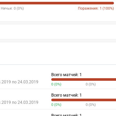
Ничьи:
0 (0%)
Поражения:
1 (100%)
Всего матчей: 1
3.2019 по 24.03.2019
0 (0%)
0 (0%)
Всего матчей: 1
3.2019 по 24.03.2019
0 (0%)
0 (0%)
Всего матчей: 1