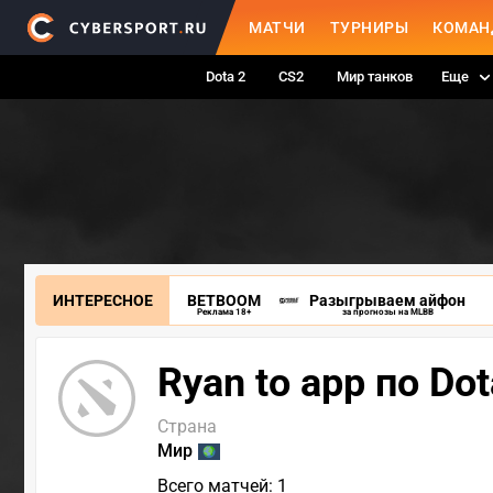
МАТЧИ
ТУРНИРЫ
КОМАН
Dota 2
CS2
Мир танков
Еще
ИНТЕРЕСНОЕ
BETBOOM
Разыгрываем айфон
Реклама 18+
за прогнозы на MLBB
Ryan to app по Dot
Страна
Мир
Всего матчей: 1