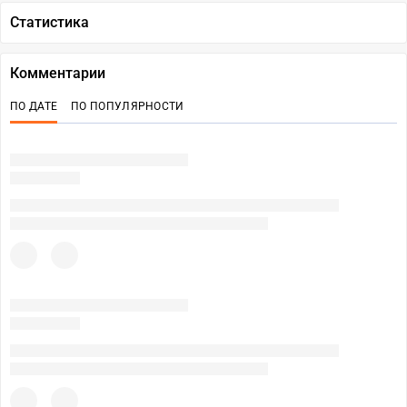
Статистика
Комментарии
ПО ДАТЕ
ПО ПОПУЛЯРНОСТИ