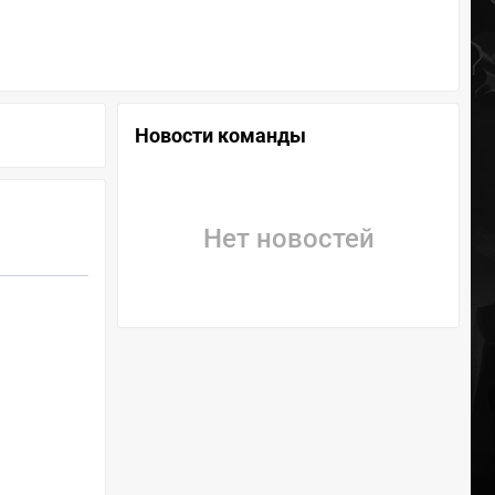
Новости команды
Нет новостей