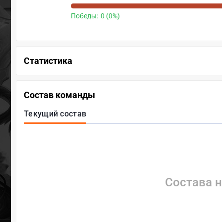
Победы:
0 (0%)
Статистика
Состав команды
Текущий состав
Состава н