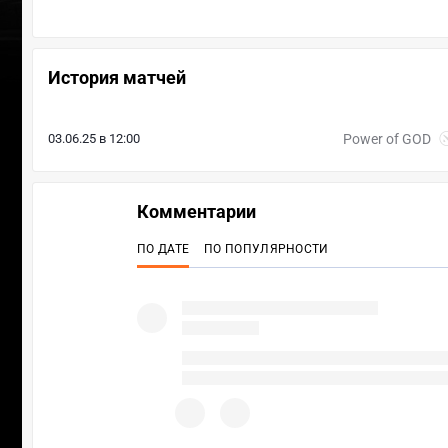
История матчей
03.06.25 в 12:00
Power of GOD
Комментарии
ПО ДАТЕ
ПО ПОПУЛЯРНОСТИ