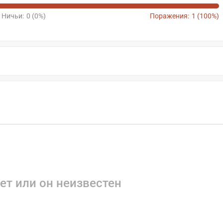
Ничьи:
0 (0%)
Поражения:
1 (100%)
ет или он неизвестен