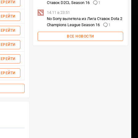
ПЕРЕЙТИ
Ставок D2CL Season 16
1
14.11 в 23:51
ПЕРЕЙТИ
No Sorry вылетела из Лига Ставок Dota 2
Champions League Season 16
1
ПЕРЕЙТИ
ВСЕ НОВОСТИ
ПЕРЕЙТИ
ПЕРЕЙТИ
ПЕРЕЙТИ