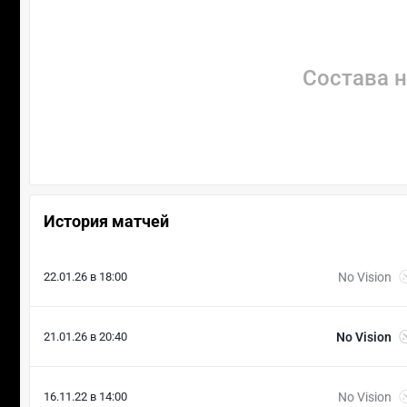
Состава н
История матчей
22.01.26 в 18:00
No Vision
21.01.26 в 20:40
No Vision
16.11.22 в 14:00
No Vision