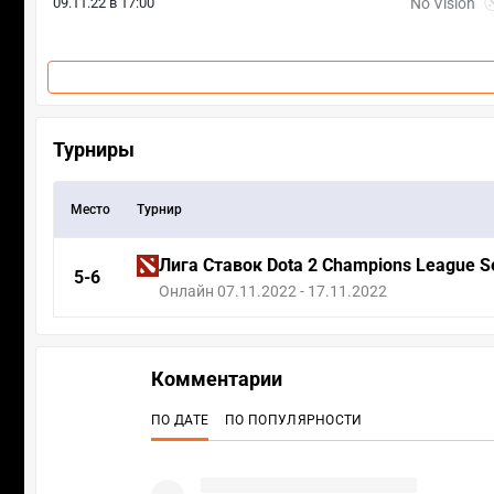
09.11.22 в 17:00
No Vision
Турниры
Место
Турнир
Лига Ставок Dota 2 Champions League S
5-6
Онлайн 07.11.2022 - 17.11.2022
Комментарии
ПО ДАТЕ
ПО ПОПУЛЯРНОСТИ