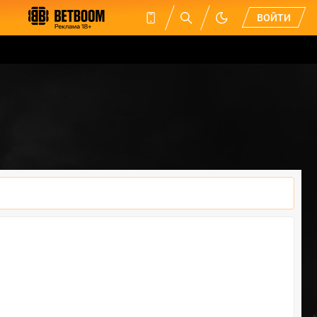
ВОЙТИ