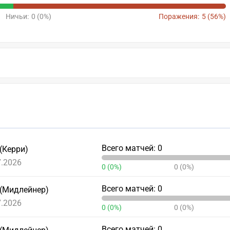
Ничьи:
0 (0%)
Поражения:
5 (56%)
Всего матчей: 0
(Керри)
7.2026
0 (0%)
0 (0%)
Всего матчей: 0
 (Мидлейнер)
7.2026
0 (0%)
0 (0%)
Всего матчей: 0