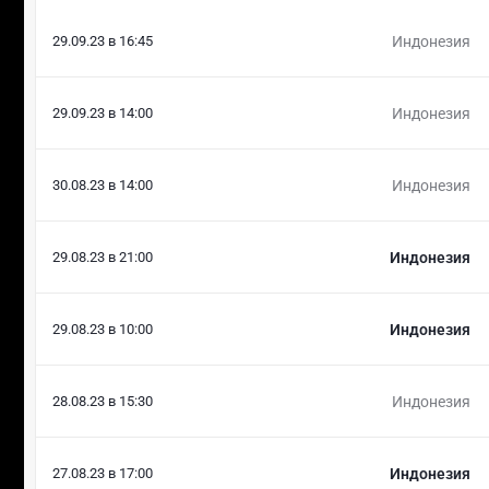
29.09.23 в 16:45
Индонезия
29.09.23 в 14:00
Индонезия
30.08.23 в 14:00
Индонезия
29.08.23 в 21:00
Индонезия
29.08.23 в 10:00
Индонезия
28.08.23 в 15:30
Индонезия
27.08.23 в 17:00
Индонезия