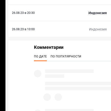
26.08.23 в 20:30
Индонезия
26.08.23 в 13:00
Индонезия
Комментарии
ПО ДАТЕ
ПО ПОПУЛЯРНОСТИ