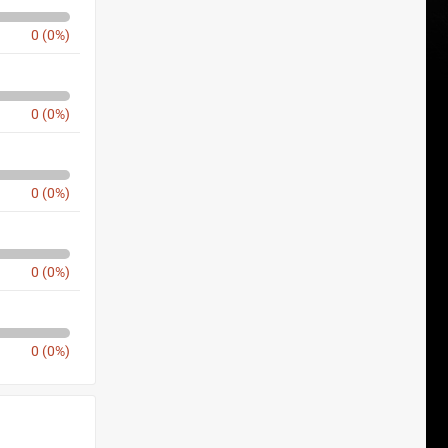
0 (0%)
0 (0%)
0 (0%)
0 (0%)
0 (0%)