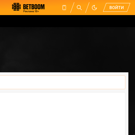
ВОЙТИ