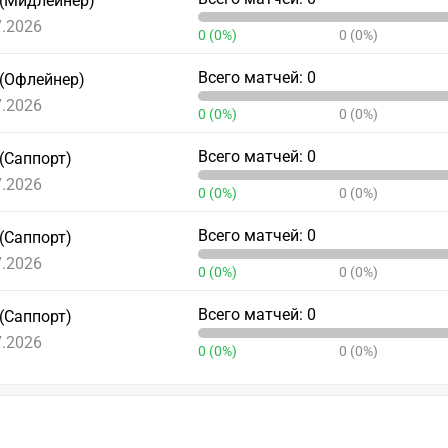
 (Мидлейнер)
7.2026
0 (0%)
0 (0%)
Всего матчей: 0
 (Офлейнер)
7.2026
0 (0%)
0 (0%)
Всего матчей: 0
(Саппорт)
7.2026
0 (0%)
0 (0%)
Всего матчей: 0
(Саппорт)
7.2026
0 (0%)
0 (0%)
Всего матчей: 0
(Саппорт)
7.2026
0 (0%)
0 (0%)