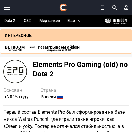
Dota 2
CS2
Мир танков
Еще
ИНТЕРЕСНОЕ
BETBOOM
Разыгрываем айфон
Реклама 18+
за прогнозы на MLBB
Elements Pro Gaming (old) по
Dota 2
Основан
Страна
в 2015 году
Россия
Первый состав Elements Pro был сформирован на базе
микса Walrus Punch!, где играли такие игроки, как
sQreen и yoky. Ростер не отличался стабильностью, а в