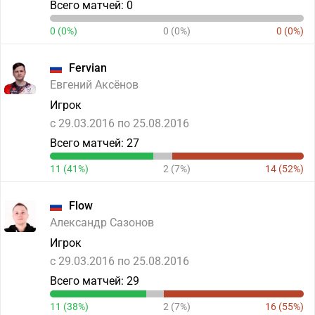
Всего матчей: 0
0 (0%)
0 (0%)
0 (0%)
Fervian
Евгений Аксёнов
Игрок
c 29.03.2016 по 25.08.2016
Всего матчей: 27
11 (41%)
2 (7%)
14 (52%)
Flow
Александр Сазонов
Игрок
c 29.03.2016 по 25.08.2016
Всего матчей: 29
11 (38%)
2 (7%)
16 (55%)