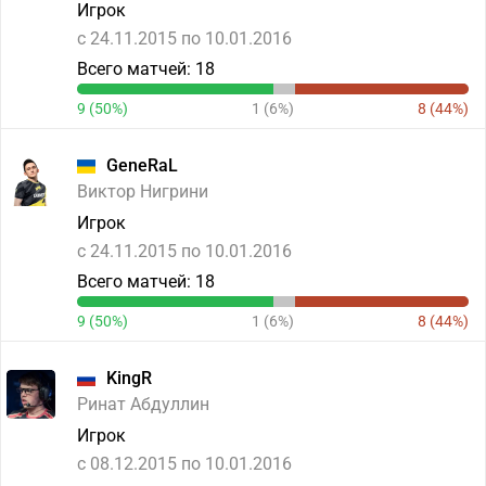
Игрок
c 24.11.2015 по 10.01.2016
Всего матчей: 18
9 (50%)
1 (6%)
8 (44%)
GeneRaL
Виктор Нигрини
Игрок
c 24.11.2015 по 10.01.2016
Всего матчей: 18
9 (50%)
1 (6%)
8 (44%)
KingR
Ринат Абдуллин
Игрок
c 08.12.2015 по 10.01.2016