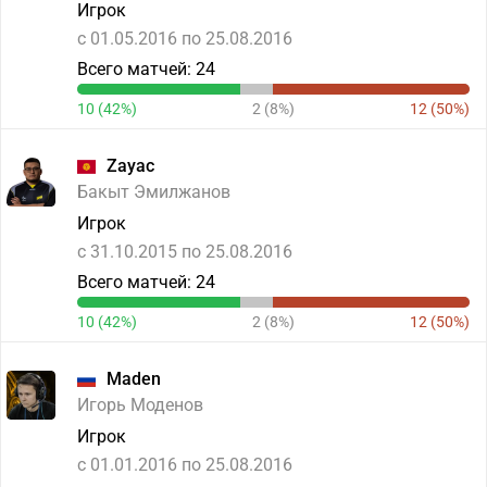
Игрок
c 01.05.2016 по 25.08.2016
Всего матчей: 24
10 (42%)
2 (8%)
12 (50%)
Zayac
Бакыт Эмилжанов
Игрок
c 31.10.2015 по 25.08.2016
Всего матчей: 24
10 (42%)
2 (8%)
12 (50%)
Maden
Игорь Моденов
Игрок
c 01.01.2016 по 25.08.2016