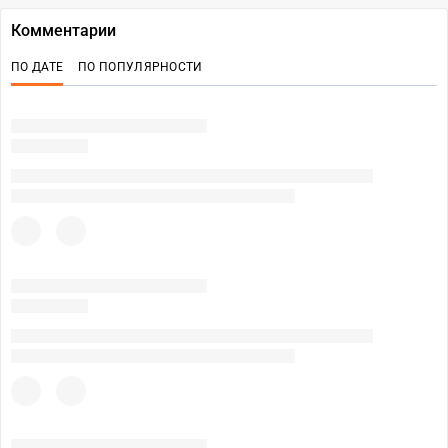
Комментарии
ПО ДАТЕ
ПО ПОПУЛЯРНОСТИ