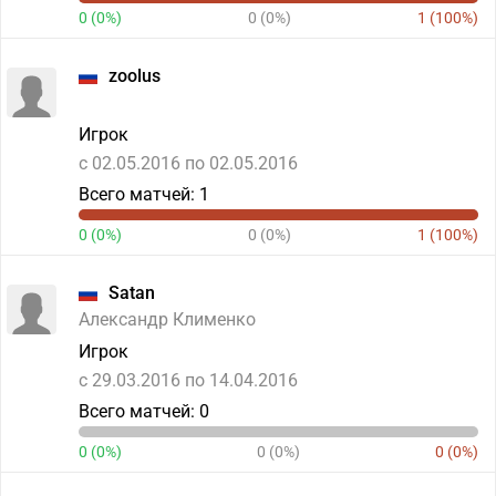
0 (0%)
0 (0%)
1 (100%)
zoolus
Игрок
c 02.05.2016 по 02.05.2016
Всего матчей: 1
0 (0%)
0 (0%)
1 (100%)
Satan
Александр Клименко
Игрок
c 29.03.2016 по 14.04.2016
Всего матчей: 0
0 (0%)
0 (0%)
0 (0%)