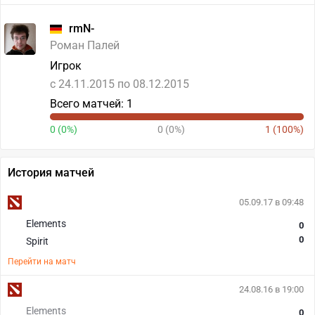
rmN-
Роман Палей
Игрок
c 24.11.2015 по 08.12.2015
Всего матчей: 1
0 (0%)
0 (0%)
1 (100%)
История матчей
05.09.17 в 09:48
Elements
0
0
Spirit
Перейти на матч
24.08.16 в 19:00
Elements
0