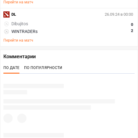
Перейти на матч
DL
26.09.24 в 00:00
Dibujitos
0
2
WINTRADERs
Перейти на матч
Комментарии
ПО ДАТЕ
ПО ПОПУЛЯРНОСТИ