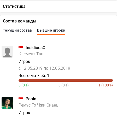
Статистика
Состав команды
Текущий состав
Бывшие игроки
InsidiousC
Клемент Тан
Игрок
c 12.05.2019 по 12.05.2019
Всего матчей: 1
0 (0%)
0 (0%)
1 (100%)
Ponlo
Ремус Го Чжи Сиань
Игрок