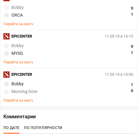
Bobby
0
1
ORCA
Перейти на матч
EPICENTER
11.05.19 в 16:15
Bobby
0
1
MYSG
Перейти на матч
EPICENTER
11.05.19 в 15:00
Bobby
1
0
Morning Dote
Перейти на матч
Комментарии
ПО ДАТЕ
ПО ПОПУЛЯРНОСТИ