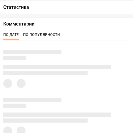
Статистика
Комментарии
ПО ДАТЕ
ПО ПОПУЛЯРНОСТИ