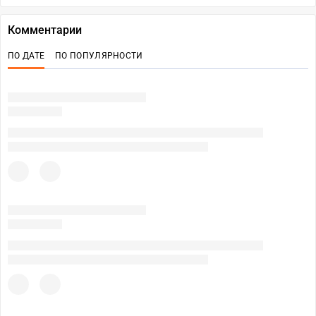
Комментарии
ПО ДАТЕ
ПО ПОПУЛЯРНОСТИ