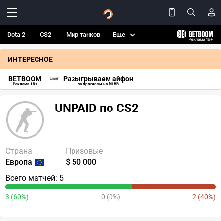
Dota 2
CS2
Мир танков
Еще
ИНТЕРЕСНОЕ
BETBOOM
Разыгрываем айфон
Реклама 18+
за прогнозы на MLBB
UNPAID по CS2
Страна
Призовые
Европа
$ 50 000
Всего матчей: 5
3 (60%)
0 (0%)
2 (40%)