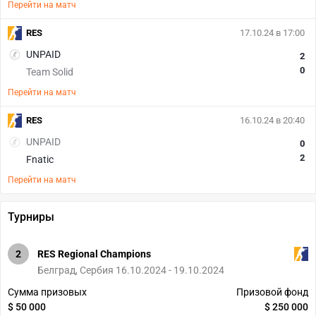
Перейти на матч
RES
17.10.24 в 17:00
UNPAID
2
0
Team Solid
Перейти на матч
RES
16.10.24 в 20:40
UNPAID
0
2
Fnatic
Перейти на матч
Турниры
2
RES Regional Champions
Белград, Сербия 16.10.2024 - 19.10.2024
Сумма призовых
Призовой фонд
$ 50 000
$ 250 000