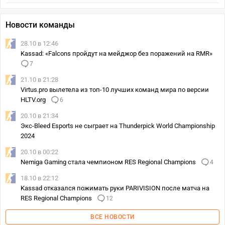
Новости команды
28.10 в 12:46
Kassad: «Falcons пройдут на мейджор без поражений на RMR»
7
21.10 в 21:28
Virtus.pro вылетела из топ-10 лучших команд мира по версии
HLTV.org
6
20.10 в 21:34
Экс-Bleed Esports не сыграет на Thunderpick World Championship
2024
20.10 в 00:22
Nemiga Gaming стала чемпионом RES Regional Champions
4
18.10 в 22:12
Kassad отказался пожимать руки PARIVISION после матча на
RES Regional Champions
12
ВСЕ НОВОСТИ