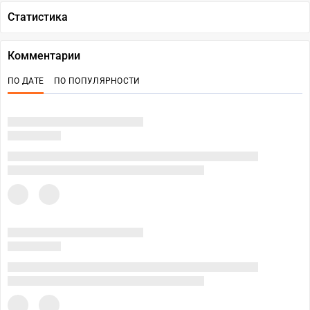
Статистика
Комментарии
ПО ДАТЕ
ПО ПОПУЛЯРНОСТИ