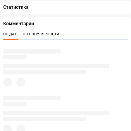
Статистика
Комментарии
ПО ДАТЕ
ПО ПОПУЛЯРНОСТИ