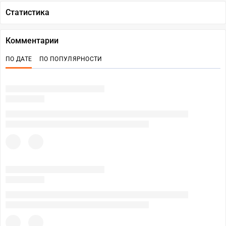
Статистика
Комментарии
ПО ДАТЕ
ПО ПОПУЛЯРНОСТИ