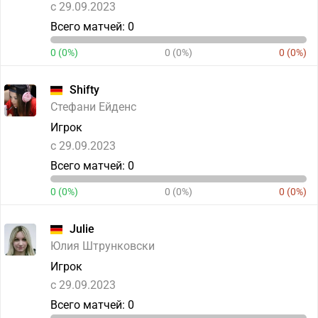
c 29.09.2023
Всего матчей: 0
0 (0%)
0 (0%)
0 (0%)
Shifty
Стефани Ейденс
Игрок
c 29.09.2023
Всего матчей: 0
0 (0%)
0 (0%)
0 (0%)
Julie
Юлия Штрунковски
Игрок
c 29.09.2023
Всего матчей: 0