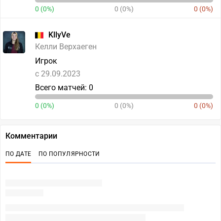
0 (0%)
0 (0%)
0 (0%)
KllyVe
Келли Верхаеген
Игрок
c 29.09.2023
Всего матчей: 0
0 (0%)
0 (0%)
0 (0%)
Комментарии
ПО ДАТЕ
ПО ПОПУЛЯРНОСТИ