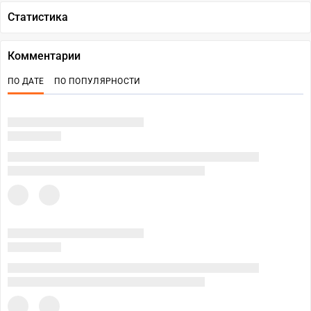
Статистика
Комментарии
ПО ДАТЕ
ПО ПОПУЛЯРНОСТИ