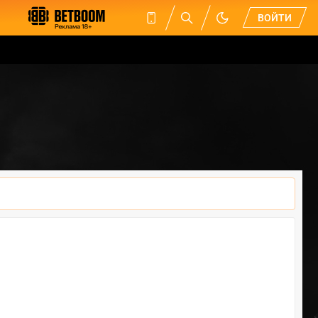
ВОЙТИ