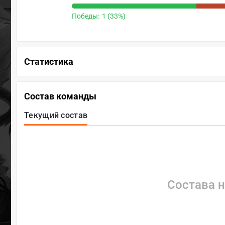
Победы:
1 (33%)
Статистика
Состав команды
Текущий состав
Состава н