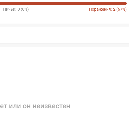
Ничьи:
0 (0%)
Поражения:
2 (67%)
ет или он неизвестен