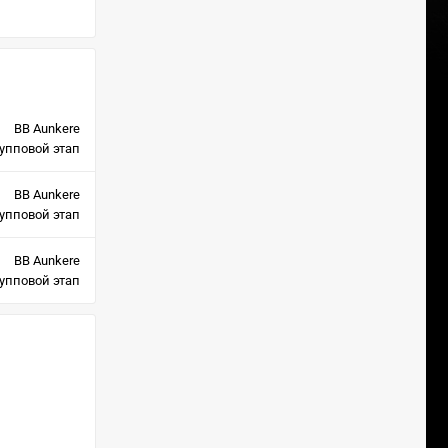
BB Aunkere
упповой этап
BB Aunkere
упповой этап
BB Aunkere
упповой этап