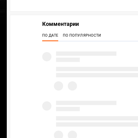
Комментарии
ПО ДАТЕ
ПО ПОПУЛЯРНОСТИ