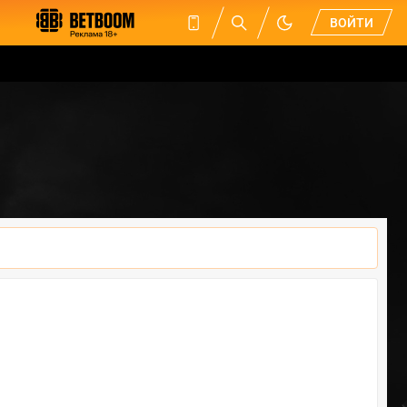
ВОЙТИ