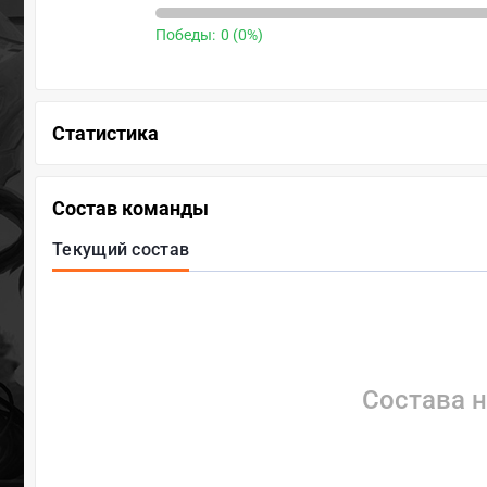
Победы:
0 (0%)
Статистика
Состав команды
Текущий состав
Состава н