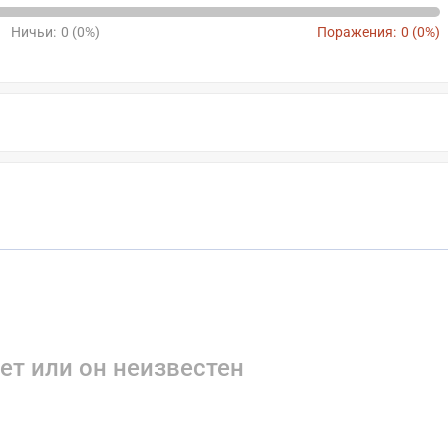
Ничьи:
0 (0%)
Поражения:
0 (0%)
ет или он неизвестен