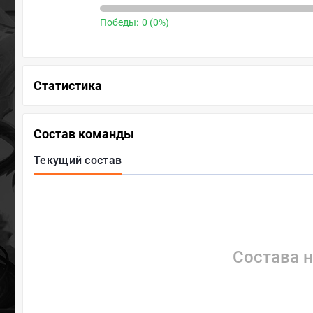
Победы:
0 (0%)
Статистика
Состав команды
Текущий состав
Состава н