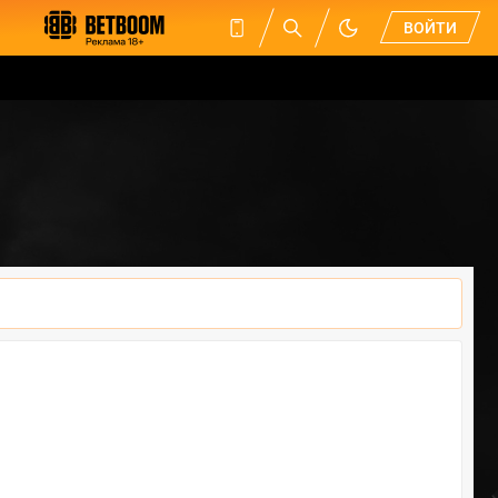
ВОЙТИ