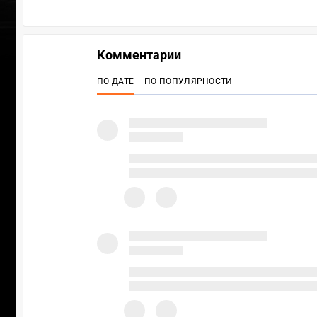
Комментарии
ПО ДАТЕ
ПО ПОПУЛЯРНОСТИ