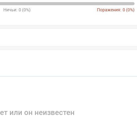
Ничьи:
0 (0%)
Поражения:
0 (0%)
ет или он неизвестен