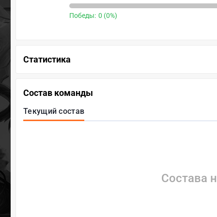
Победы:
0 (0%)
Статистика
Состав команды
Текущий состав
Состава н