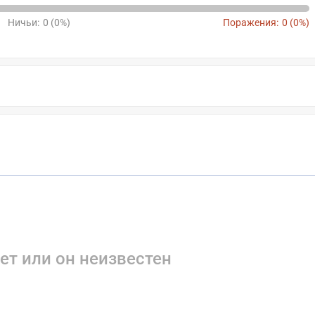
Ничьи:
0 (0%)
Поражения:
0 (0%)
ет или он неизвестен