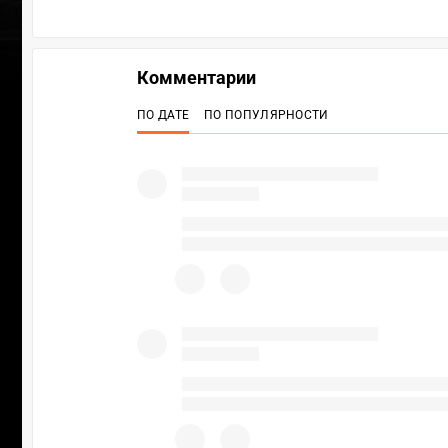
Комментарии
ПО ДАТЕ
ПО ПОПУЛЯРНОСТИ