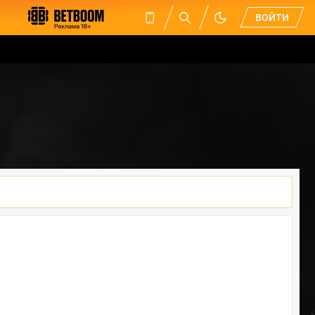
ВОЙТИ