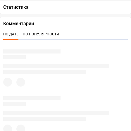
Статистика
Комментарии
ПО ДАТЕ
ПО ПОПУЛЯРНОСТИ